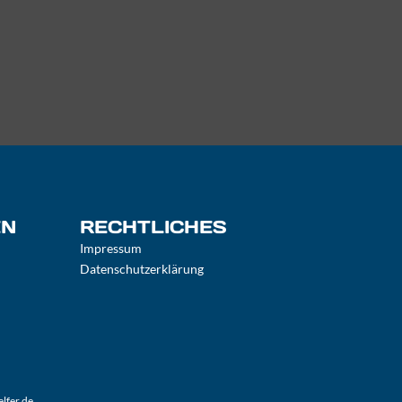
EN
RECHTLICHES
Impressum
Datenschutzerklärung