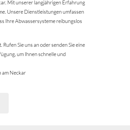
ar. Mit unserer langjährigen Erfahrung
eme. Unsere Dienstleistungen umfassen
dass Ihre Abwassersysteme reibungslos
 Rufen Sie uns an oder senden Sie eine
rfügung, um Ihnen schnelle und