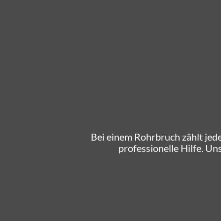
Bei einem Rohrbruch zählt jede
professionelle Hilfe. Un