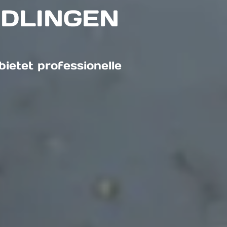
DLINGEN
ietet professionelle