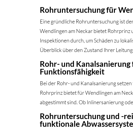
Rohruntersuchung für Wend
Eine gründliche Rohruntersuchung ist de
Wendlingen am Neckar bietet Rohrprinz 
Inspektionen durch, um Schäden zu lokali
Überblick über den Zustand Ihrer Leitung
Rohr- und Kanalsanierung 
Funktionsfähigkeit
Bei der Rohr- und Kanalsanierung setzen
Rohrprinz bietet für Wendlingen am Necka
abgestimmt sind. Ob Inlinersanierung ode
Rohruntersuchung und -rei
funktionale Abwassersyst