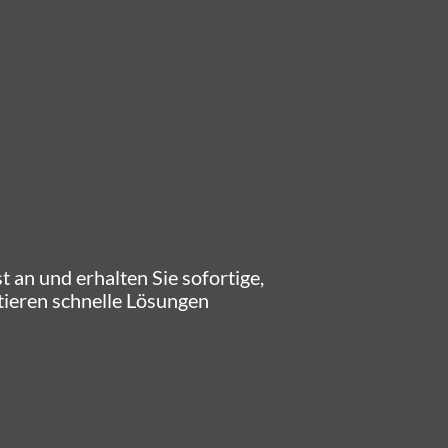
 an und erhalten Sie sofortige,
ntieren schnelle Lösungen