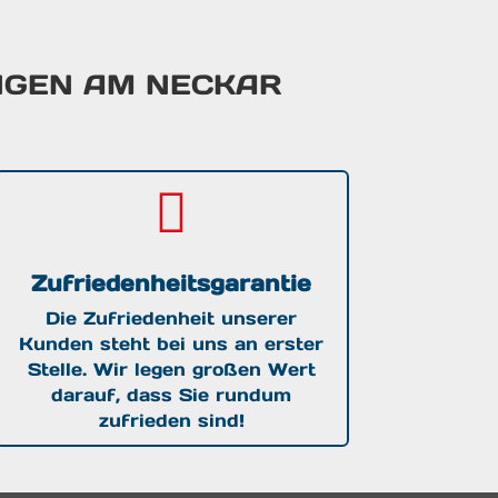
NGEN AM NECKAR

Zufriedenheitsgarantie
Die Zufriedenheit unserer
Kunden steht bei uns an erster
Stelle. Wir legen großen Wert
darauf, dass Sie rundum
zufrieden sind!