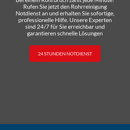
Rufen Sie jetzt den Rohrreinigung
Notdienst an und erhalten Sie sofortige,
professionelle Hilfe. Unsere Experten
sind 24/7 für Sie erreichbar und
garantieren schnelle Lösungen
24 STUNDEN NOTDIENST