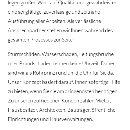
legen großen Wert auf Qualität und gewährleisten
eine sorgfältige, zuverlässige und zeitnahe
Ausführung aller Arbeiten. Als verlässliche
Ansprechpartner stehen wir Ihnen während des
gesamten Prozesses zur Seite.
Sturmschäden, Wasserschäden, Leitungsbrüche
oder Brandschäden kennen keine Uhrzeit. Daher
sind wir als Rohrprinz rund um die Uhr für Sie da.
Unser Konzept basiert darauf, Ihnen sofortige Hilfe
zu bieten, wenn Sie sie am dringendsten benötigen.
Zu unseren zufriedenen Kunden zählen Mieter,
Hausbesitzer, Architekten, Bauträger, öffentliche
Einrichtungen und Hausverwaltungen.