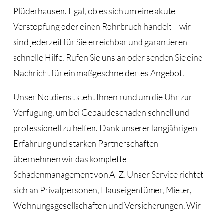
Plüderhausen. Egal, ob es sich um eine akute
Verstopfung oder einen Rohrbruch handelt – wir
sind jederzeit für Sie erreichbar und garantieren
schnelle Hilfe. Rufen Sie uns an oder senden Sie eine
Nachricht für ein maßgeschneidertes Angebot.
Unser Notdienst steht Ihnen rund um die Uhr zur
Verfügung, um bei Gebäudeschäden schnell und
professionell zu helfen. Dank unserer langjährigen
Erfahrung und starken Partnerschaften
übernehmen wir das komplette
Schadenmanagement von A-Z. Unser Service richtet
sich an Privatpersonen, Hauseigentümer, Mieter,
Wohnungsgesellschaften und Versicherungen. Wir