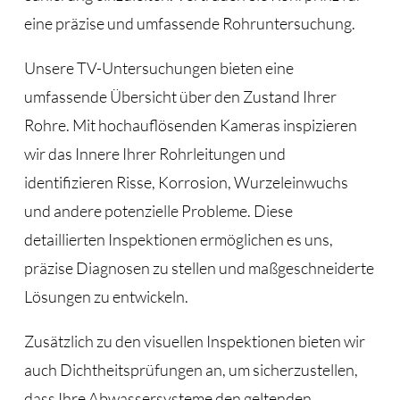
eine präzise und umfassende Rohruntersuchung.
Unsere TV-Untersuchungen bieten eine
umfassende Übersicht über den Zustand Ihrer
Rohre. Mit hochauflösenden Kameras inspizieren
wir das Innere Ihrer Rohrleitungen und
identifizieren Risse, Korrosion, Wurzeleinwuchs
und andere potenzielle Probleme. Diese
detaillierten Inspektionen ermöglichen es uns,
präzise Diagnosen zu stellen und maßgeschneiderte
Lösungen zu entwickeln.
Zusätzlich zu den visuellen Inspektionen bieten wir
auch Dichtheitsprüfungen an, um sicherzustellen,
dass Ihre Abwassersysteme den geltenden