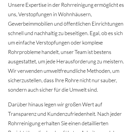
Unsere Expertise in der Rohrreinigung ermöglicht es
uns, Verstopfungen in Wohnhäusern,
Gewerbeimmobilien und öffentlichen Einrichtungen
schnell und nachhaltig zu beseitigen. Egal, ob es sich
um einfache Verstopfungen oder komplexe
Rohrprobleme handelt, unser Team ist bestens
ausgestattet, um jede Herausforderung zu meistern.
Wir verwenden umweltfreundliche Methoden, um
sicherzustellen, dass Ihre Rohre nicht nur sauber,
sondern auch sicher für die Umwelt sind.
Darüber hinaus legen wir großen Wert auf
Transparenz und Kundenzufriedenheit. Nach jeder
Rohrreinigung erhalten Sie einen detaillierten