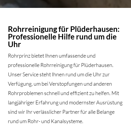
Rohrreinigung für Plüderhausen:
Professionelle Hilfe rund um die
Uhr
Rohrprinz bietet Ihnen umfassende und
professionelle Rohrreinigung für Plüderhausen.
Unser Service steht Ihnen rund um die Uhr zur
Verfügung, um bei Verstopfungen und anderen
Rohrproblemen schnell und effizient zu helfen. Mit
langjähriger Erfahrung und modernster Ausrüstung
sind wir Ihr verlässlicher Partner für alle Belange
rund um Rohr- und Kanalsysteme.