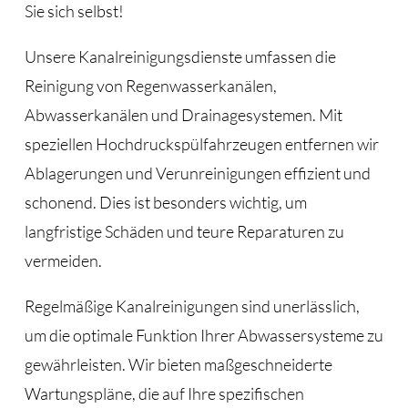
Sie sich selbst!
Unsere Kanalreinigungsdienste umfassen die
Reinigung von Regenwasserkanälen,
Abwasserkanälen und Drainagesystemen. Mit
speziellen Hochdruckspülfahrzeugen entfernen wir
Ablagerungen und Verunreinigungen effizient und
schonend. Dies ist besonders wichtig, um
langfristige Schäden und teure Reparaturen zu
vermeiden.
Regelmäßige Kanalreinigungen sind unerlässlich,
um die optimale Funktion Ihrer Abwassersysteme zu
gewährleisten. Wir bieten maßgeschneiderte
Wartungspläne, die auf Ihre spezifischen