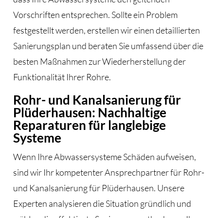
Vorschriften entsprechen. Sollte ein Problem
festgestellt werden, erstellen wir einen detaillierten
Sanierungsplan und beraten Sie umfassend über die
besten Maßnahmen zur Wiederherstellung der
Funktionalität Ihrer Rohre.
Rohr- und Kanalsanierung für
Plüderhausen: Nachhaltige
Reparaturen für langlebige
Systeme
Wenn Ihre Abwassersysteme Schäden aufweisen,
sind wir Ihr kompetenter Ansprechpartner für Rohr-
und Kanalsanierung für Plüderhausen. Unsere
Experten analysieren die Situation gründlich und