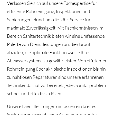
Verlassen Sie sich auf unsere Fachexpertise für
effiziente Rohrreinigung, Inspektionen und
Sanierungen. Rund-um-die-Uhr-Service für
maximale Zuverlässigkeit. Mit Fachkenntnissen im
Bereich Sanitärtechnik bieten wir eine umfassende
Palette von Dienstleistungen an, die darauf
abzielen, die optimale Funktionsweise Ihrer
Abwassersysteme zu gewährleisten. Von effizienter
Rohrreinigung über akribische Inspektionen bis hin
zu nahtlosen Reparaturen sind unsere erfahrenen
Techniker darauf vorbereitet, jedes Sanitärproblem
schnell und effektiv zu lösen.
Unsere Dienstleistungen umfassen ein breites
Spektrum an wesentlichen Aufgaben, darunter