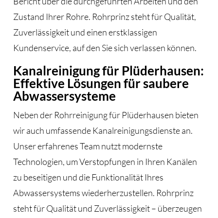
Bericht über die durchgeführten Arbeiten und den
Zustand Ihrer Rohre. Rohrprinz steht für Qualität,
Zuverlässigkeit und einen erstklassigen
Kundenservice, auf den Sie sich verlassen können.
Kanalreinigung für Plüderhausen:
Effektive Lösungen für saubere
Abwassersysteme
Neben der Rohrreinigung für Plüderhausen bieten
wir auch umfassende Kanalreinigungsdienste an.
Unser erfahrenes Team nutzt modernste
Technologien, um Verstopfungen in Ihren Kanälen
zu beseitigen und die Funktionalität Ihres
Abwassersystems wiederherzustellen. Rohrprinz
steht für Qualität und Zuverlässigkeit – überzeugen