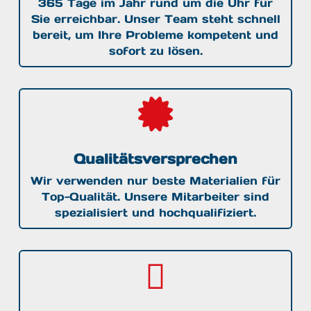
365 Tage im Jahr rund um die Uhr für
Sie erreichbar. Unser Team steht schnell
bereit, um Ihre Probleme kompetent und
sofort zu lösen.

Qualitätsversprechen
Wir verwenden nur beste Materialien für
Top-Qualität. Unsere Mitarbeiter sind
spezialisiert und hochqualifiziert.
