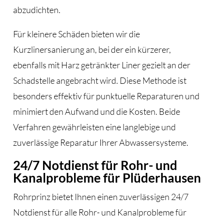
abzudichten.
Für kleinere Schäden bieten wir die
Kurzlinersanierung an, bei der ein kürzerer,
ebenfalls mit Harz getränkter Liner gezielt an der
Schadstelle angebracht wird. Diese Methode ist
besonders effektiv für punktuelle Reparaturen und
minimiert den Aufwand und die Kosten. Beide
Verfahren gewährleisten eine langlebige und
zuverlässige Reparatur Ihrer Abwassersysteme.
24/7 Notdienst für Rohr- und
Kanalprobleme für Plüderhausen
Rohrprinz bietet Ihnen einen zuverlässigen 24/7
Notdienst für alle Rohr- und Kanalprobleme für