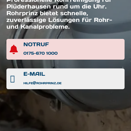
Plüderhausen rund um die Uhr.
Rohrprinz bietet schnelle,
zuverlässige Lösungen für Rohr-
und Kanalprobleme.
NOTRUF

0175-670 1000
E-MAIL

hilfe@rohrprinz.de