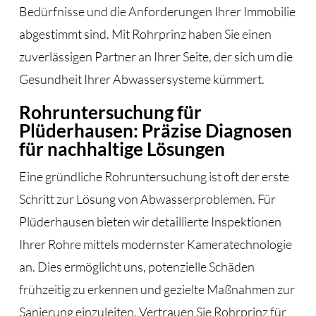
Bedürfnisse und die Anforderungen Ihrer Immobilie
abgestimmt sind. Mit Rohrprinz haben Sie einen
zuverlässigen Partner an Ihrer Seite, der sich um die
Gesundheit Ihrer Abwassersysteme kümmert.
Rohruntersuchung für
Plüderhausen: Präzise Diagnosen
für nachhaltige Lösungen
Eine gründliche Rohruntersuchung ist oft der erste
Schritt zur Lösung von Abwasserproblemen. Für
Plüderhausen bieten wir detaillierte Inspektionen
Ihrer Rohre mittels modernster Kameratechnologie
an. Dies ermöglicht uns, potenzielle Schäden
frühzeitig zu erkennen und gezielte Maßnahmen zur
Sanierung einzuleiten. Vertrauen Sie Rohrprinz für