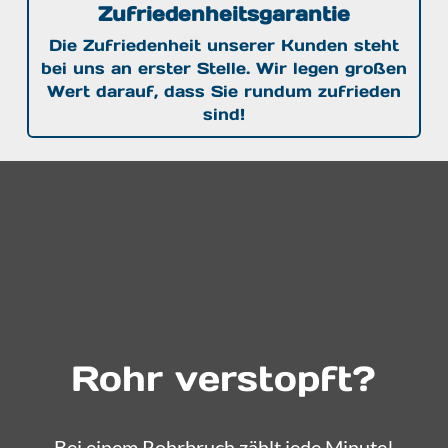
Zufriedenheitsgarantie
Die Zufriedenheit unserer Kunden steht
bei uns an erster Stelle. Wir legen großen
Wert darauf, dass Sie rundum zufrieden
sind!
Rohr verstopft?
Bei einem Rohrbruch zählt jede Minute!